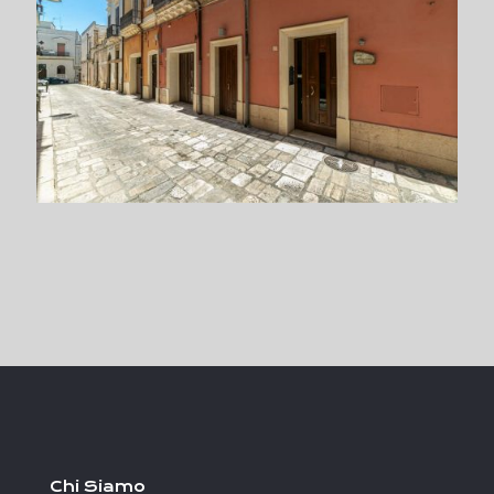
Chi Siamo