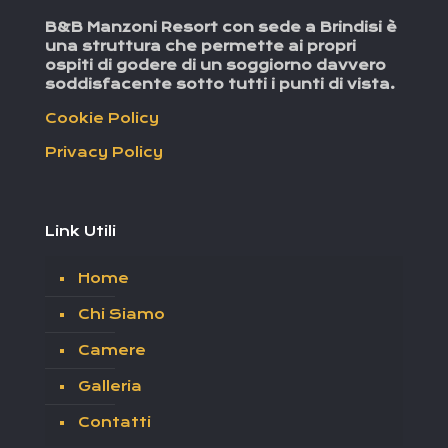
B&B Manzoni Resort con sede a Brindisi è
una struttura che permette ai propri
ospiti di godere di un soggiorno davvero
soddisfacente sotto tutti i punti di vista.
Cookie Policy
Privacy Policy
Link Utili
Home
Chi Siamo
Camere
Galleria
Contatti