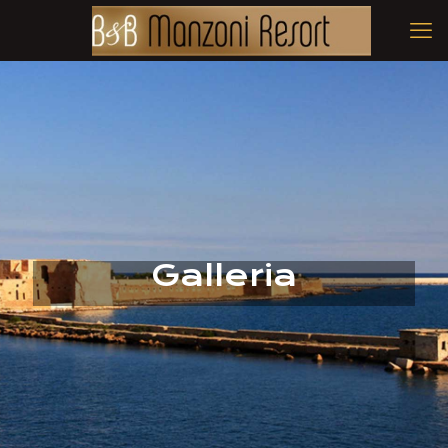
Galleria