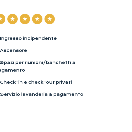
Ingresso indipendente
Ascensore
Spazi per riunioni/banchetti a
agamento
Check-in e check-out privati
Servizio lavanderia a pagamento