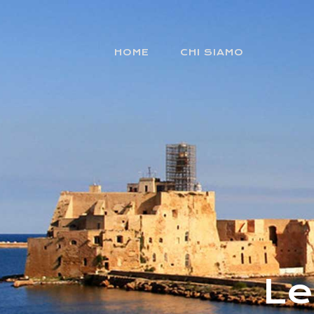
HOME
CHI SIAMO
Le