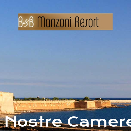
 Nostre Camer