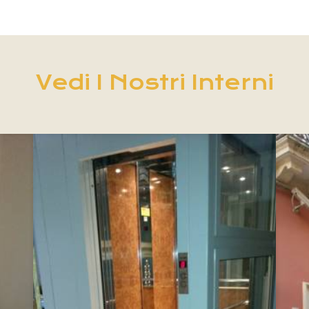
Vedi I Nostri Interni