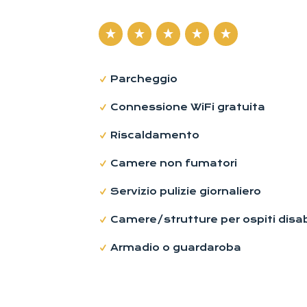
Parcheggio
Connessione WiFi gratuita
Riscaldamento
Camere non fumatori
Servizio pulizie giornaliero
Camere/strutture per ospiti disabi
Armadio o guardaroba